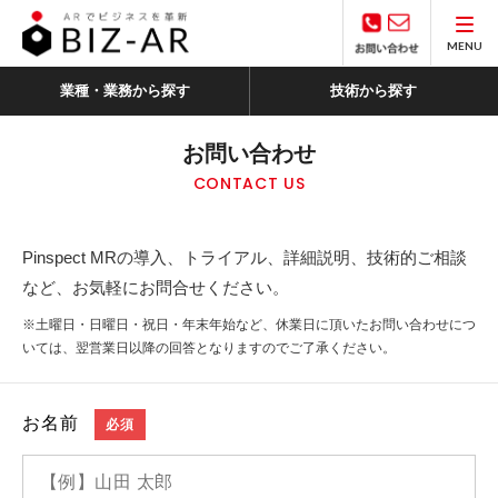
MENU
業種・業務から探す
技術から探す
お問い合わせ
CONTACT US
Pinspect MRの導入、トライアル、詳細説明、技術的ご相談
など、お気軽にお問合せください。
※土曜日・日曜日・祝日・年末年始など、休業日に頂いたお問い合わせにつ
いては、翌営業日以降の回答となりますのでご了承ください。
お名前
必須