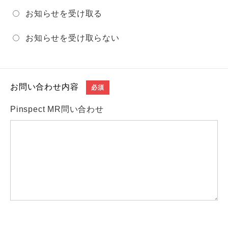
お知らせを受け取る
お知らせを受け取らない
お問い合わせ内容
必須
Pinspect MR問い合わせ