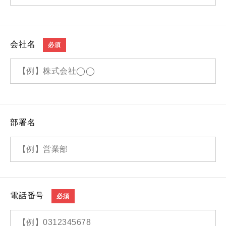
会社名
必須
部署名
電話番号
必須