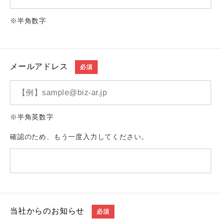
※半角数字
メールアドレス
必須
※半角英数字
確認のため、もう一度入力してください。
当社からのお知らせ
必須