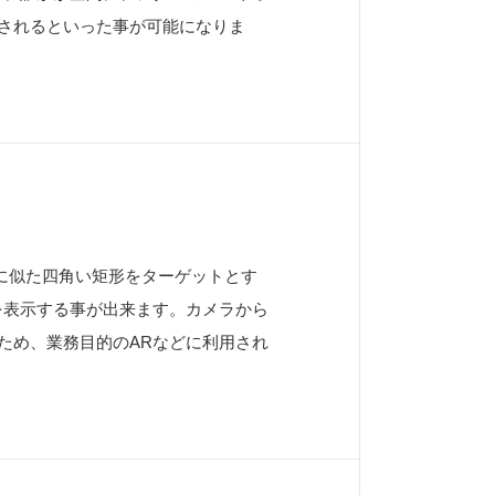
されるといった事が可能になりま
ドに似た四角い矩形をターゲットとす
を表示する事が出来ます。カメラから
ため、業務目的のARなどに利用され