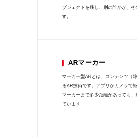
ブジェクトを残し、別の誰かが、そ
す。
ARマーカー
マーカー型ARとは、コンテンツ（
るAR技術です。アプリがカメラで
マーカーまで多少距離があっても、
ています。