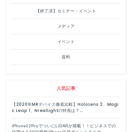
【終了済】セミナー・イベント
メディア
イベント
資料
人気記事
【2020年MRデバイス徹底比較】HoloLens 2、Magi
c Leap 1、NrealLightの特長は？...
iPhone12ProでついにLiDARが搭載！！ビジネスでの