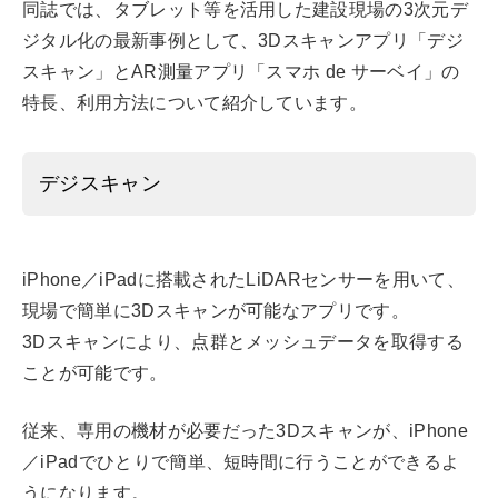
同誌では、タブレット等を活用した建設現場の3次元デ
ジタル化の最新事例として、3Dスキャンアプリ「デジ
スキャン」とAR測量アプリ「スマホ de サーベイ」の
特長、利用方法について紹介しています。
デジスキャン
iPhone／iPadに搭載されたLiDARセンサーを用いて、
現場で簡単に3Dスキャンが可能なアプリです。
3Dスキャンにより、点群とメッシュデータを取得する
ことが可能です。
従来、専用の機材が必要だった3Dスキャンが、iPhone
／iPadでひとりで簡単、短時間に行うことができるよ
うになります。