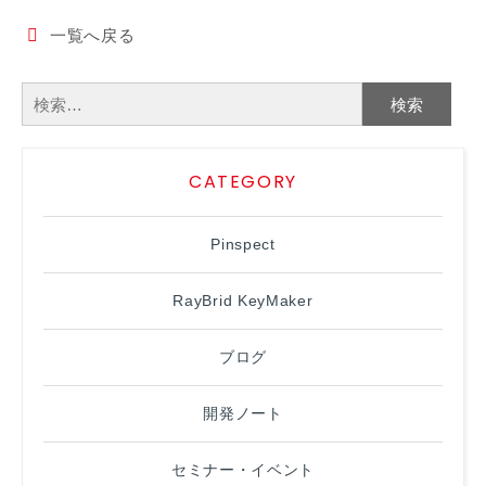
一覧へ戻る
検
索:
CATEGORY
Pinspect
RayBrid KeyMaker
ブログ
開発ノート
セミナー・イベント