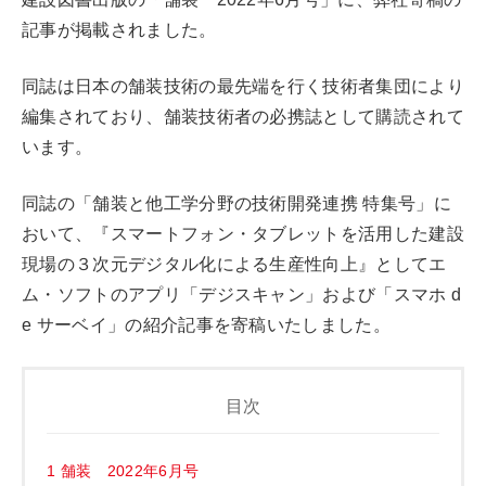
記事が掲載されました。
同誌は日本の舗装技術の最先端を行く技術者集団により
編集されており、舗装技術者の必携誌として購読されて
います。
同誌の「舗装と他工学分野の技術開発連携 特集号」に
おいて、『スマートフォン・タブレットを活用した建設
現場の３次元デジタル化による生産性向上』としてエ
ム・ソフトのアプリ「デジスキャン」および「スマホ d
e サーベイ」の紹介記事を寄稿いたしました。
目次
1
舗装 2022年6月号