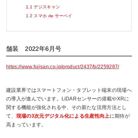
1.1
デジスキャン
1.2
スマホ de サーベイ
舗装 2022年6月号
https://www.fujisan.co.jp/product/2437/b/2259287/
建設業界ではスマートフォン・タブレット端末の現場へ
の導入が進んでいます。LiDARセンサーの搭載やXRに
関する機能が強化される中、その新たな活用方法とし
て、
現場の3次元デジタル化による生産性向上
に期待が
高まっています。