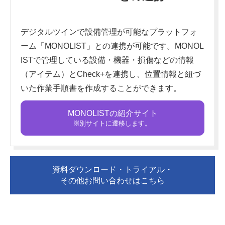
デジタルツインで設備管理が可能なプラットフォ
ーム「MONOLIST」との連携が可能です。
MONOL
ISTで管理している設備・機器・損傷などの情報
（アイテム）とCheck+を連携し、位置情報と紐づ
いた作業手順書を作成することができます。
MONOLISTの紹介サイト
※別サイトに遷移します。
資料ダウンロード・トライアル・
その他お問い合わせはこちら