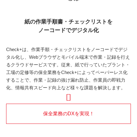
紙の作業手順書・チェックリストを
ノーコードでデジタル化
Check+は、作業手順・チェックリストをノーコードでデジ
タル化し、Webブラウザとモバイル端末で作業・記録を行え
るクラウドサービスです。
従来、紙で行っていたプラント・
工場の定修等の保全業務をCheck+によってペーパーレス化
することで、
作業・記録の抜け漏れ防止、作業員の即戦力
化、情報共有スピード向上など様々な課題を解決します。
保全業務のDXを実現！