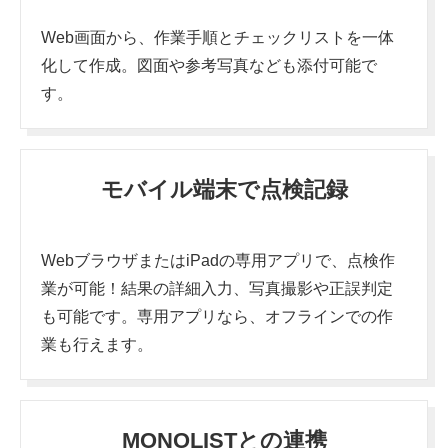
Web画面から、作業手順とチェックリストを一体
化して作成。
図面や参考写真なども添付可能で
す。
モバイル端末で点検記録
WebブラウザまたはiPadの専用アプリで、点検作
業が可能！
結果の詳細入力、写真撮影や正誤判定
も可能です。
専用アプリなら、オフラインでの作
業も行えます。
MONOLISTとの連携