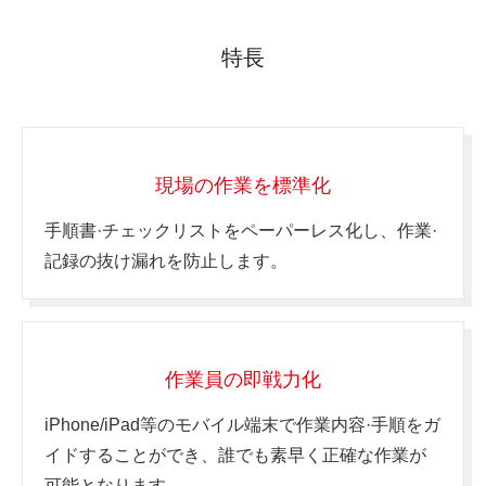
特長
現場の作業を標準化
手順書·チェックリストをペーパーレス化し、
作業·
記録の抜け漏れを防止します。
作業員の即戦力化
iPhone/iPad等のモバイル端末で作業内容·手順をガ
イドすることができ、
誰でも素早く正確な作業が
可能となります。