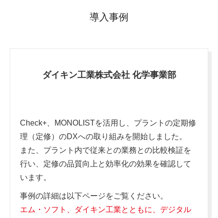
導入事例
ダイキン工業株式会社 化学事業部
Check+、MONOLISTを活用し、プラントの定期修
理（定修）のDXへの取り組みを開始しました。
また、プラント内で従来との業務との比較検証を
行い、定修の品質向上と効率化の効果を確認して
います。
事例の詳細は以下ページをご覧ください。
エム・ソフト、ダイキン工業とともに、デジタル