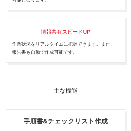
情報共有スピードUP
作業状況をリアルタイムに把握できます。
また、
報告書も自動で作成可能です。
主な機能
手順書&チェックリスト作成