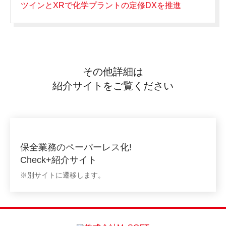
ツインとXRで化学プラントの定修DXを推進
その他詳細は
紹介サイトをご覧ください
保全業務のペーパーレス化!
Check+紹介サイト
※別サイトに遷移します。