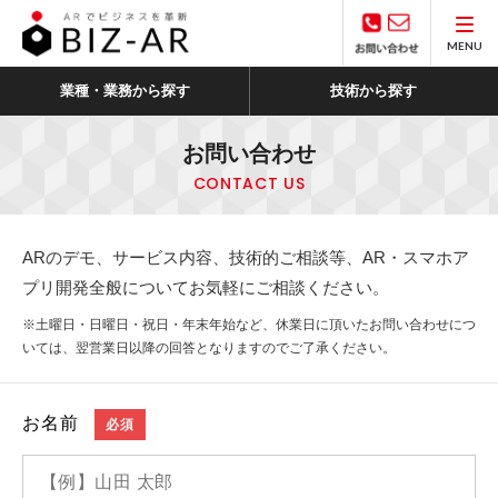
MENU
業種・業務から探す
技術から探す
お問い合わせ
CONTACT US
ARのデモ、サービス内容、技術的ご相談等、AR・スマホア
プリ開発全般についてお気軽にご相談ください。
※土曜日・日曜日・祝日・年末年始など、休業日に頂いたお問い合わせにつ
いては、翌営業日以降の回答となりますのでご了承ください。
お名前
必須