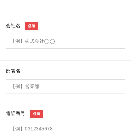
会社名
必須
部署名
電話番号
必須