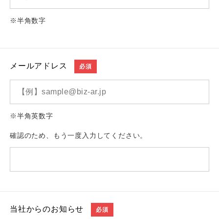
※半角数字
メールアドレス
必須
※半角英数字
確認のため、もう一度入力してください。
当社からのお知らせ
必須