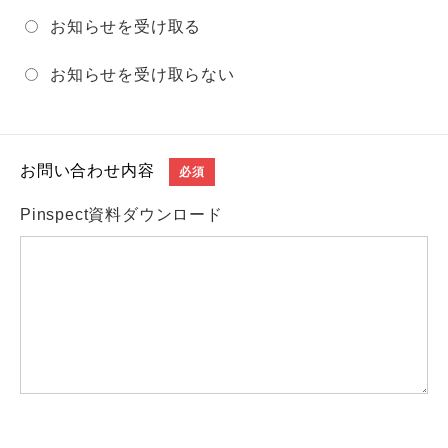
お知らせを受け取る
お知らせを受け取らない
お問い合わせ内容
必須
Pinspect資料ダウンロード