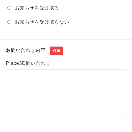
お知らせを受け取る
お知らせを受け取らない
お問い合わせ内容
必須
Place3D問い合わせ