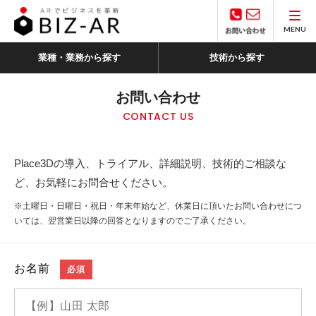
MENU
業種・業務から探す
技術から探す
お問い合わせ
CONTACT US
Place3Dの導入、トライアル、詳細説明、技術的ご相談な
ど、お気軽にお問合せください。
※土曜日・日曜日・祝日・年末年始など、休業日に頂いたお問い合わせにつ
いては、翌営業日以降の回答となりますのでご了承ください。
お名前
必須