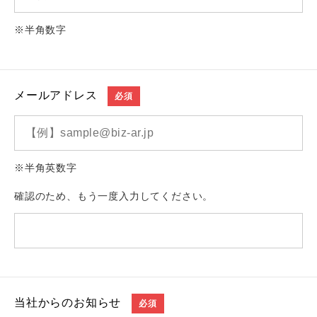
※半角数字
メールアドレス
必須
※半角英数字
確認のため、もう一度入力してください。
当社からのお知らせ
必須