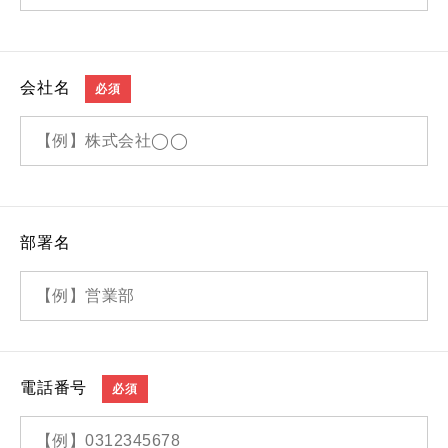
会社名
必須
部署名
電話番号
必須