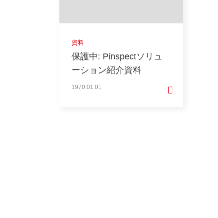
資料
保護中: Pinspectソリュ
ーション紹介資料
1970.01.01