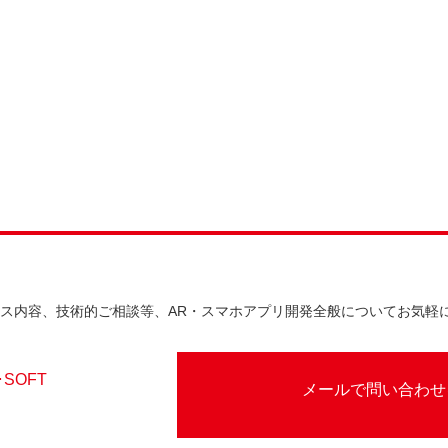
ビス内容、技術的ご相談等、AR・スマホアプリ開発全般についてお気軽
メールで問い合わせ