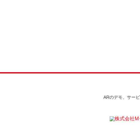
ARのデモ、サー