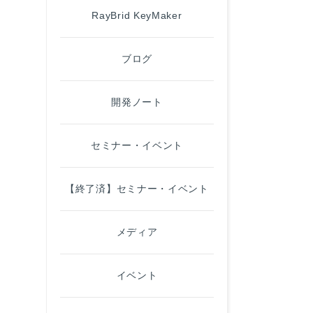
RayBrid KeyMaker
ブログ
開発ノート
セミナー・イベント
【終了済】セミナー・イベント
メディア
イベント