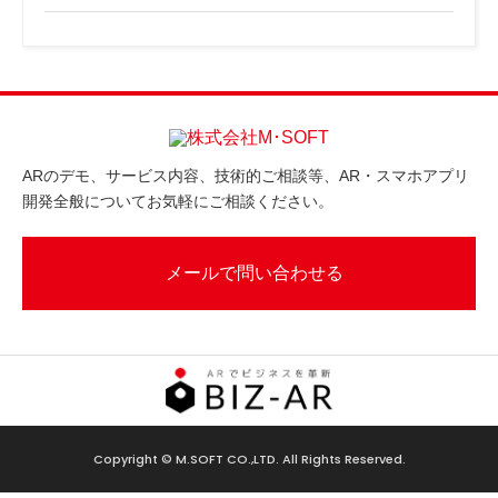
ARのデモ、サービス内容、技術的ご相談等、AR・スマホアプリ
開発全般についてお気軽にご相談ください。
メールで問い合わせる
Copyright © M.SOFT CO.,LTD. All Rights Reserved.