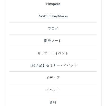
Pinspect
RayBrid KeyMaker
ブログ
開発ノート
セミナー・イベント
【終了済】セミナー・イベント
メディア
イベント
資料