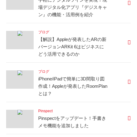
場デジタル化アプリ『デジスキャ
ン』の機能・活用例を紹介
ブログ
【解説】Appleが発表したARの新
バージョンARKit 6はビジネスに
どう活用できるのか
ブログ
iPhone/iPadで簡単に3D間取り図
作成！Appleが発表したRoomPlan
とは？
Pinspect
Pinspectをアップデート！手書き
メモ機能を追加しました