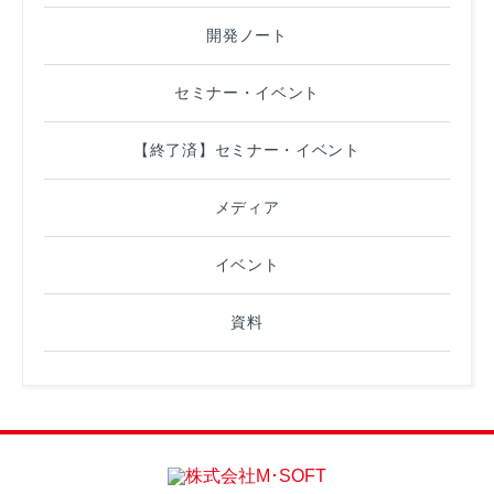
開発ノート
セミナー・イベント
【終了済】セミナー・イベント
メディア
イベント
資料