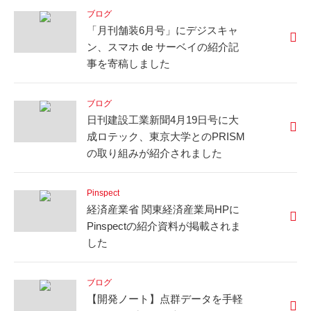
ブログ
「月刊舗装6月号」にデジスキャ
ン、スマホ de サーベイの紹介記
事を寄稿しました
ブログ
日刊建設工業新聞4月19日号に大
成ロテック、東京大学とのPRISM
の取り組みが紹介されました
Pinspect
経済産業省 関東経済産業局HPに
Pinspectの紹介資料が掲載されま
した
ブログ
【開発ノート】点群データを手軽