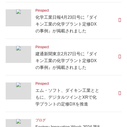
Pinspect
化学工業日報4月23日号に『ダイ
キン⼯業の化学プラント定修DX
の事例』が掲載されました
Pinspect
建通新聞東京2月27日号に『ダイ
キン⼯業の化学プラント定修DX
の事例』が掲載されました
Pinspect
エム・ソフト、ダイキン⼯業とと
もに、デジタルツインとXRで化
学プラントの定修DXを推進
ブログ
Factory Innovation Week 2024 第8