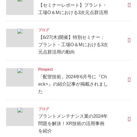
【セミナーレポート】プラント・
工場O＆Mにおける3次元点群活用
ブログ
【6/27(木)開催】特別セミナー：
プラント・工場O＆Mにおける3次
元点群活用の動向
Pinspect
「配管技術」2024年6月号に『Ch
eck+』の紹介記事が掲載されまし
た
ブログ
プラントメンテナンス業の2024年
問題を解決！XR技術の活用事例
を紹介