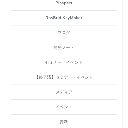
Pinspect
RayBrid KeyMaker
ブログ
開発ノート
セミナー・イベント
【終了済】セミナー・イベント
メディア
イベント
資料