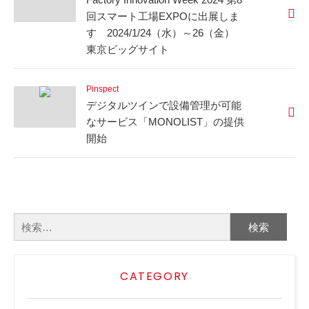
回スマート工場EXPOに出展しま
す 2024/1/24（水）～26（金）
東京ビッグサイト
Pinspect
デジタルツインで設備管理が可能
なサービス「MONOLIST」の提供
開始
検
索:
CATEGORY