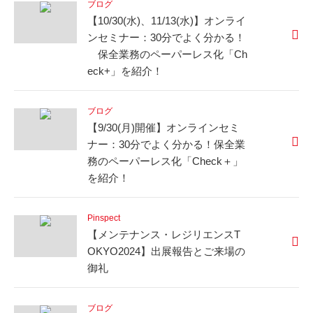
ブログ
【10/30(水)、11/13(水)】オンライ
ンセミナー：30分でよく分かる！
保全業務のペーパーレス化「Ch
eck+」を紹介！
ブログ
【9/30(月)開催】オンラインセミ
ナー：30分でよく分かる！保全業
務のペーパーレス化「Check＋」
を紹介！
Pinspect
【メンテナンス・レジリエンスT
OKYO2024】出展報告とご来場の
御礼
ブログ