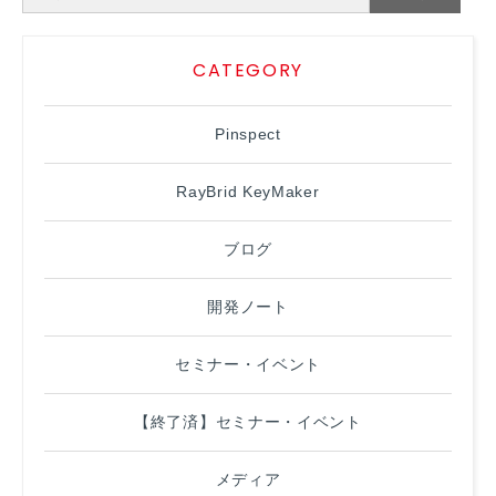
CATEGORY
Pinspect
RayBrid KeyMaker
ブログ
開発ノート
セミナー・イベント
【終了済】セミナー・イベント
メディア