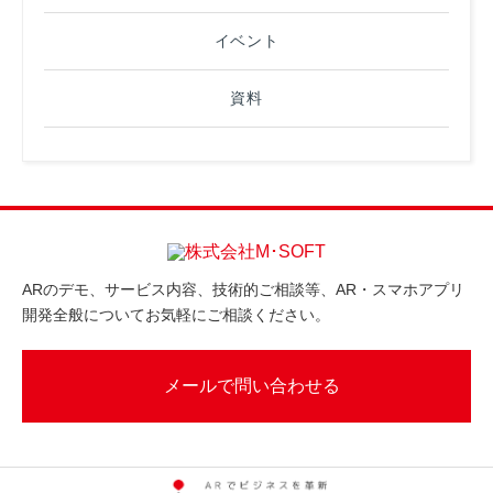
イベント
資料
ARのデモ、サービス内容、技術的ご相談等、AR・スマホアプリ
開発全般についてお気軽にご相談ください。
メールで問い合わせる