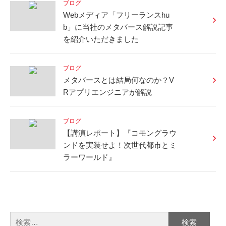
ブログ
Webメディア「フリーランスhu
b」に当社のメタバース解説記事
を紹介いただきました
ブログ
メタバースとは結局何なのか？V
Rアプリエンジニアが解説
ブログ
【講演レポート】『コモングラウ
ンドを実装せよ！次世代都市とミ
ラーワールド』
検
索: