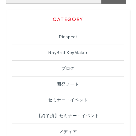
CATEGORY
Pinspect
RayBrid KeyMaker
ブログ
開発ノート
セミナー・イベント
【終了済】セミナー・イベント
メディア