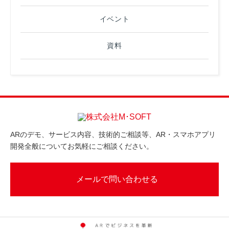
イベント
資料
ARのデモ、サービス内容、技術的ご相談等、AR・スマホアプリ
開発全般についてお気軽にご相談ください。
メールで問い合わせる