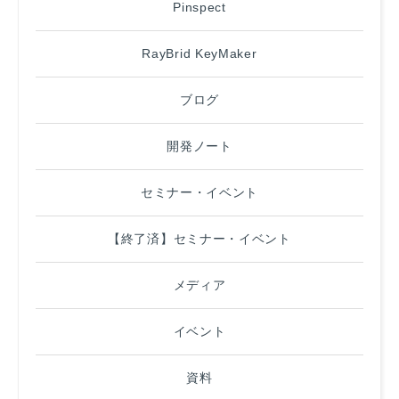
Pinspect
RayBrid KeyMaker
ブログ
開発ノート
セミナー・イベント
【終了済】セミナー・イベント
メディア
イベント
資料