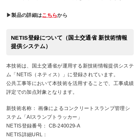
▶製品の詳細は
こちら
から
NETIS登録について（国土交通省 新技術情報
提供システム）
本技術は、国土交通省が運用する新技術情報提供システ
ム「NETIS（ネティス）」に登録されています。
公共工事等において本技術を活用することで、工事成績
評定での加点対象となります。
新技術名称： 画像によるコンクリートスランプ管理シ
ステム「AIスランプトラッカー」
NETIS登録番号： CB-240029-A
NETIS詳細URL：