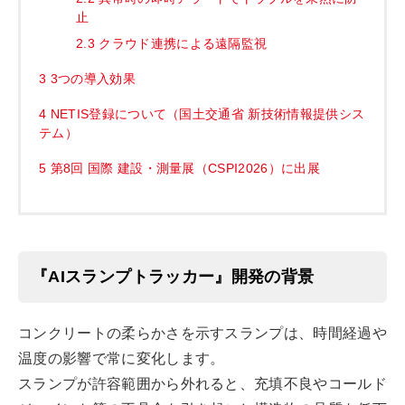
止
2.3
クラウド連携による遠隔監視
3
3つの導入効果
4
NETIS登録について（国土交通省 新技術情報提供シス
テム）
5
第8回 国際 建設・測量展（CSPI2026）に出展
『AIスランプトラッカー』開発の背景
コンクリートの柔らかさを示すスランプは、時間経過や
温度の影響で常に変化します。
スランプが許容範囲から外れると、充填不良やコールド