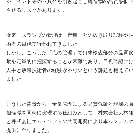
ジョイント等の不具合を引き起こし構造物の品質を低下
させるリスクがあります。
従来、スランプの管理は一定量ごとの抜き取り試験や技
術者の目視で行われてきました。
しかし、こうした「点の管理」では未検査部分の品質変
動を定量的に把握することが困難であり、目視確認には
人手と熟練技術者の経験が不可欠という課題も抱えてい
ました。
こうした背景から、全量管理による品質保証と現場の負
担軽減を同時に実現する仕組みとして、株式会社大林組
と株式会社エム・ソフトの共同開発により本システムの
提供に至りました。