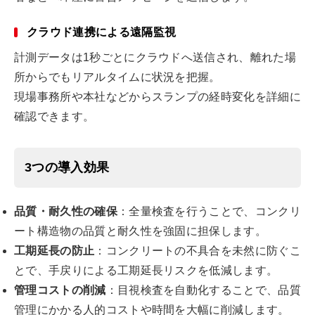
クラウド連携による遠隔監視
計測データは1秒ごとにクラウドへ送信され、離れた場
所からでもリアルタイムに状況を把握。
現場事務所や本社などからスランプの経時変化を詳細に
確認できます。
3つの導入効果
品質・耐久性の確保
：全量検査を行うことで、コンクリ
ート構造物の品質と耐久性を強固に担保します。
工期延長の防止
：コンクリートの不具合を未然に防ぐこ
とで、手戻りによる工期延長リスクを低減します。
管理コストの削減
：目視検査を自動化することで、品質
管理にかかる人的コストや時間を大幅に削減します。