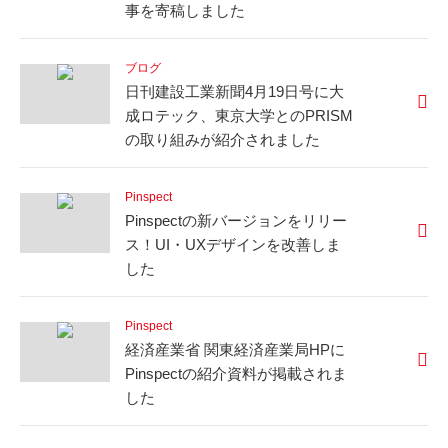
事を寄稿しました
ブログ
日刊建設工業新聞4月19日号に大
成ロテック、東京大学とのPRISM
の取り組みが紹介されました
Pinspect
Pinspectの新バージョンをリリー
ス！UI・UXデザインを改善しま
した
Pinspect
経済産業省 関東経済産業局HPに
Pinspectの紹介資料が掲載されま
した