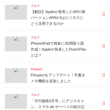
ブログ
【解説】Appleが発表したARの新
バージョンARKit 6はビジネスに
どう活用できるのか
ブログ
iPhone/iPadで簡単に3D間取り図
作成！Appleが発表したRoomPlan
とは？
Pinspect
Pinspectをアップデート！手書き
メモ機能を追加しました
ブログ
「月刊舗装6月号」にデジスキャ
ン、スマホ de サーベイの紹介記