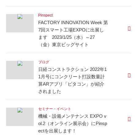
Pinspect
FACTORY INNOVATION Week 第
7回スマート工場EXPOに出展し
ます 2023/1/25（水）～27
（金）東京ビッグサイト
ブログ
日経コンストラクション 2022年1
1月号にコンクリート打設数量計
算ARアプリ「ピタコン」が紹介
されました
セミナー・イベント
機械・設備メンテナンス EXPO v
ol.2（オンライン展示会）にPinsp
ectを出展します！