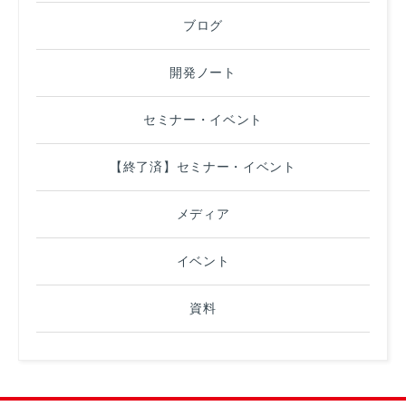
ブログ
開発ノート
セミナー・イベント
【終了済】セミナー・イベント
メディア
イベント
資料