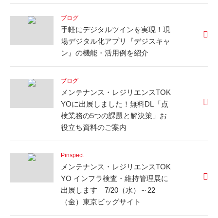
ブログ
手軽にデジタルツインを実現！現
場デジタル化アプリ『デジスキャ
ン』の機能・活用例を紹介
ブログ
メンテナンス・レジリエンスTOK
YOに出展しました！無料DL「点
検業務の5つの課題と解決策」お
役立ち資料のご案内
Pinspect
メンテナンス・レジリエンスTOK
YO インフラ検査・維持管理展に
出展します 7/20（水）～22
（金）東京ビッグサイト