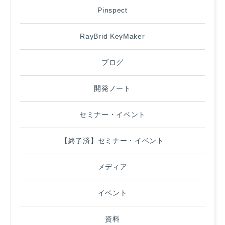
Pinspect
RayBrid KeyMaker
ブログ
開発ノート
セミナー・イベント
【終了済】セミナー・イベント
メディア
イベント
資料