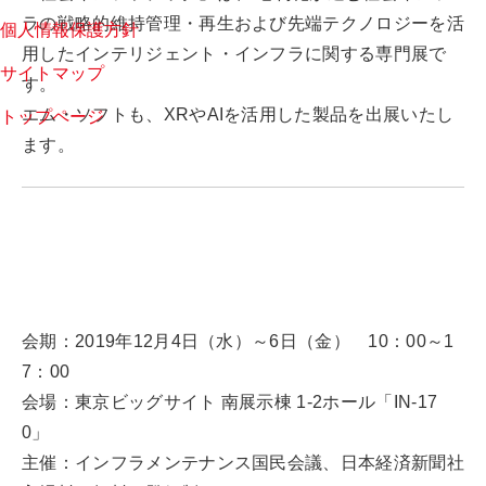
ラの戦略的維持管理・再生および先端テクノロジーを活
個人情報保護方針
用したインテリジェント・インフラに関する専門展で
サイトマップ
す。
エム・ソフトも、XRやAIを活用した製品を出展いたし
トップページ
ます。
会期：2019年12月4日（水）～6日（金） 10：00～1
7：00
会場：東京ビッグサイト 南展示棟 1-2ホール「IN-17
0」
主催：インフラメンテナンス国民会議、日本経済新聞社