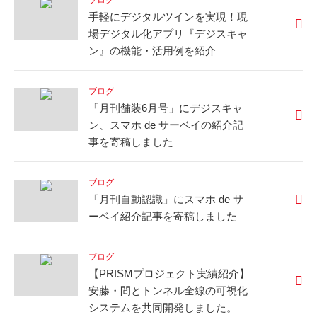
ブログ
手軽にデジタルツインを実現！現
場デジタル化アプリ『デジスキャ
ン』の機能・活用例を紹介
ブログ
「月刊舗装6月号」にデジスキャ
ン、スマホ de サーベイの紹介記
事を寄稿しました
ブログ
「月刊自動認識」にスマホ de サ
ーベイ紹介記事を寄稿しました
ブログ
【PRISMプロジェクト実績紹介】
安藤・間とトンネル全線の可視化
システムを共同開発しました。