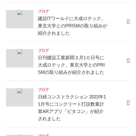
ブログ
建設ITワールドに大成ロテック、
東京大学とのPRISMの取り組みが
紹介されました
ブログ
日刊建設工業新聞３月1０日号に
大成ロテック、東京大学とのPRI
SMの取り組みが紹介されました
ブログ
日経コンストラクション 2022年1
1月号にコンクリート打設数量計
算ARアプリ「ピタコン」が紹介
されました