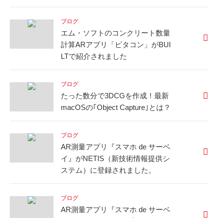
ブログ
エム・ソフトのコンクリート数量
計算ARアプリ「ピタコン」がBUI
LTで紹介されました
ブログ
たった数分で3DCGを作成！最新
macOSの｢Object Capture｣とは？
ブログ
AR測量アプリ『スマホ de サーベ
イ』がNETIS（新技術情報提供シ
ステム）に登録されました。
ブログ
AR測量アプリ『スマホ de サーベ