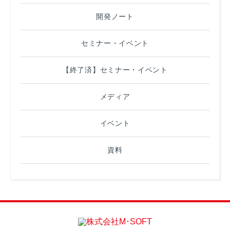
開発ノート
セミナー・イベント
【終了済】セミナー・イベント
メディア
イベント
資料